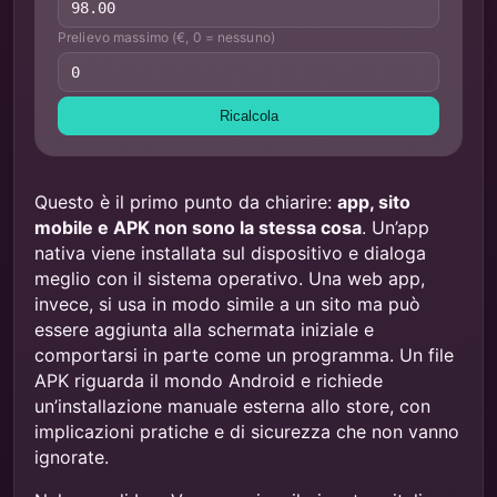
Prelievo massimo (€, 0 = nessuno)
Ricalcola
Questo è il primo punto da chiarire:
app, sito
mobile e APK non sono la stessa cosa
. Un’app
nativa viene installata sul dispositivo e dialoga
meglio con il sistema operativo. Una web app,
invece, si usa in modo simile a un sito ma può
essere aggiunta alla schermata iniziale e
comportarsi in parte come un programma. Un file
APK riguarda il mondo Android e richiede
un’installazione manuale esterna allo store, con
implicazioni pratiche e di sicurezza che non vanno
ignorate.