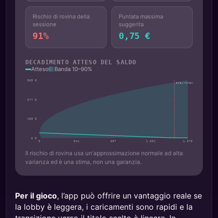
Rischio di rovina della
Puntata massima
sessione
suggerita
91%
0,75 €
DECADIMENTO ATTESO DEL SALDO
Atteso
Banda 10–90%
565 €
esaurimento previsto
377 €
188 €
0 €
0
344
687
1.031
1.375
Il rischio di rovina usa un'approssimazione normale ad alta
varianza ed è una stima, non una garanzia.
Per il gioco
, l’app può offrire un vantaggio reale se
la lobby è leggera, i caricamenti sono rapidi e la