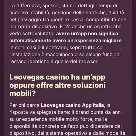
La differenza, spesso, sta nei dettagli: tempi di
accesso, stabilità, gestione delle notifiche, fluidità
nel passaggio tra giochi e cassa, compatibilità con
il proprio dispositivo. E c’è anche un aspetto che
vedo sottovalutato:
avere un’app non significa
automaticamente avere un’esperienza migliore
.
In certi casi è il contrario, soprattutto se
l’installazione è macchinosa o se alcune funzioni
restano identiche a quelle del browser.
Leovegas casino ha un’app
oppure offre altre soluzioni
mobili?
Per chi cerca
Leovegas casino App Italia
, la
risposta va spiegata bene: il brand punta da anni
su un’esperienza mobile molto forte, ma la
disponibilità concreta dell’app può dipendere dal
dispositivo, dal sistema operativo e dalle modalità