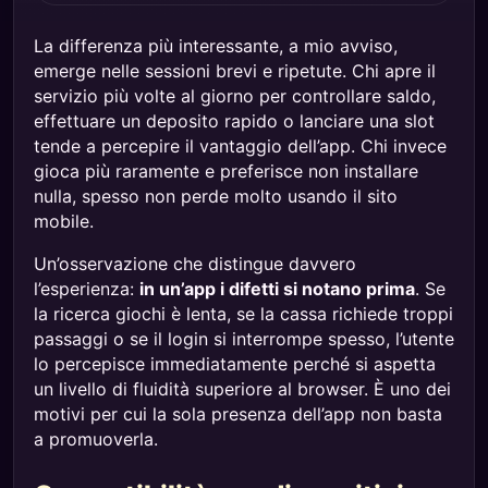
La differenza più interessante, a mio avviso,
emerge nelle sessioni brevi e ripetute. Chi apre il
servizio più volte al giorno per controllare saldo,
effettuare un deposito rapido o lanciare una slot
tende a percepire il vantaggio dell’app. Chi invece
gioca più raramente e preferisce non installare
nulla, spesso non perde molto usando il sito
mobile.
Un’osservazione che distingue davvero
l’esperienza:
in un’app i difetti si notano prima
. Se
la ricerca giochi è lenta, se la cassa richiede troppi
passaggi o se il login si interrompe spesso, l’utente
lo percepisce immediatamente perché si aspetta
un livello di fluidità superiore al browser. È uno dei
motivi per cui la sola presenza dell’app non basta
a promuoverla.