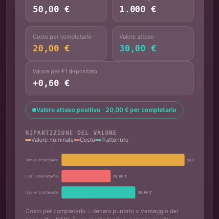
50,00 €
1.000 €
Costo per completarlo
Valore atteso
20,00 €
30,00 €
Valore per €1 depositato
+0,60 €
Valore atteso positivo · 20,00 € per completarlo
RIPARTIZIONE DEL VALORE
Valore nominale
Costo
Trattenuto
Bonus principale
50,00 €
Costo per completarlo
20,00 €
Valore trattenuto
30,00 €
Costo per completarlo = denaro puntato × vantaggio del