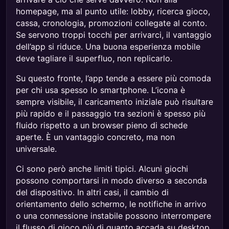
homepage, ma al punto utile: lobby, ricerca gioco,
cassa, cronologia, promozioni collegate al conto.
Se servono troppi tocchi per arrivarci, il vantaggio
dell’app si riduce. Una buona esperienza mobile
deve tagliare il superfluo, non replicarlo.
Su questo fronte, l’app tende a essere più comoda
per chi usa spesso lo smartphone. L’icona è
sempre visibile, il caricamento iniziale può risultare
più rapido e il passaggio tra sezioni è spesso più
fluido rispetto a un browser pieno di schede
aperte. È un vantaggio concreto, ma non
universale.
Ci sono però anche limiti tipici. Alcuni giochi
possono comportarsi in modo diverso a seconda
del dispositivo. In altri casi, il cambio di
orientamento dello schermo, le notifiche in arrivo
o una connessione instabile possono interrompere
il flusso di gioco più di quanto accada su desktop.