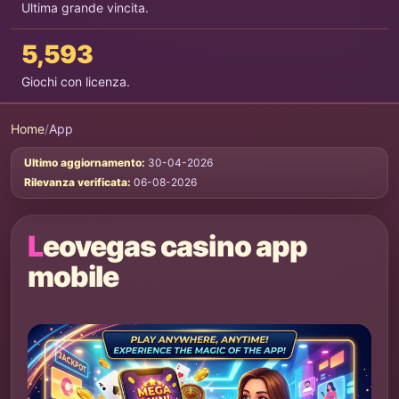
Ultima grande vincita.
5,593
Giochi con licenza.
Home
/
App
Ultimo aggiornamento:
30-04-2026
Rilevanza verificata:
06-08-2026
Leovegas casino app
mobile